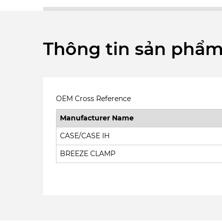
Thông tin sản phẩ
OEM Cross Reference
Manufacturer Name
CASE/CASE IH
BREEZE CLAMP