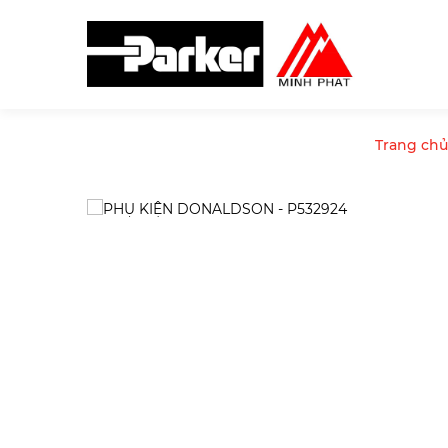
Trang chủ